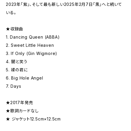
2023年「紫」、そして最も新しい2025年2月7日「黒」へと続いて
いる。
★収録曲
1. Dancing Queen (ABBA)
2. Sweet Little Heaven
3. If Only (Gin Wigmore)
4. 闇と笑う
5. 裸の君に
6. Big Hole Angel
7. Days
★2017年発売
★歌詞カードなし
★ ジャケット12.5cm×12.5cm