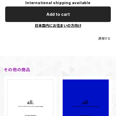
International shipping available
Add to cart
日本国内にお住まいの方向け
通報する
その他の商品