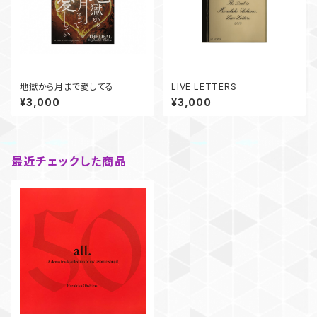
地獄から月まで愛してる
LIVE LETTERS
¥3,000
¥3,000
最近チェックした商品