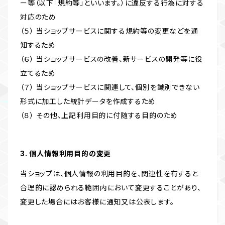
ー等（以下「規約等」といいます。）に違反する行為に対する
対応のため
（５） 当ショップサービスに関する規約等の変更などを通
知するため
（６） 当ショップサービスの改善、新サービスの開発等に役
立てるため
（７） 当ショップサービスに関連して、個別を識別できない
形式に加工した統計データを作成するため
（８） その他、上記利用目的に付随する目的のため
3. 個人情報利用目的の変更
当ショップは、個人情報の利用目的を、関連性を有すると
合理的に認められる範囲内において変更することがあり、
変更した場合にはお客様に通知又は公表します。