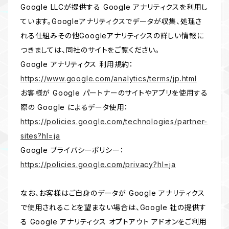
Google LLCが提供する Google アナリティクスを利用し
ています。Googleアナリティクスでデータが収集、処理さ
れる仕組みその他Googleアナリティクスの詳しい情報に
つきましては、同社のサイトをご覧ください。
Google アナリティクス 利用規約：
https://www.google.com/analytics/terms/jp.html
お客様が Google パートナーのサイトやアプリを使用する
際の Google によるデータ使用：
https://policies.google.com/technologies/partner-
sites?hl=ja
Google プライバシーポリシー：
https://policies.google.com/privacy?hl=ja
なお、お客様はご自身のデータが Google アナリティクス
で使用されることを望まない場合は、Google 社の提供す
る Google アナリティクス オプトアウト アドオンをご利用