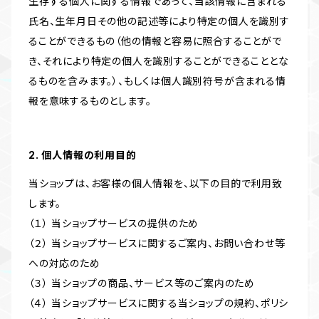
生存する個人に関する情報であって、当該情報に含まれる
氏名、生年月日その他の記述等により特定の個人を識別す
ることができるもの（他の情報と容易に照合することがで
き、それにより特定の個人を識別することができることとな
るものを含みます。）、もしくは個人識別符号が含まれる情
報を意味するものとします。
2. 個人情報の利用目的
当ショップは、お客様の個人情報を、以下の目的で利用致
します。
（１） 当ショップサービスの提供のため
（２） 当ショップサービスに関するご案内、お問い合わせ等
への対応のため
（３） 当ショップの商品、サービス等のご案内のため
（４） 当ショップサービスに関する当ショップの規約、ポリシ