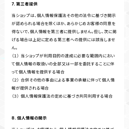
7. 第三者提供
当ショップは、個人情報保護法その他の法令に基づき開示
が認められる場合を除くほか、あらかじめお客様の同意を
得ないで、個人情報を第三者に提供しません。但し、次に掲
げる場合は上記に定める第三者への提供には該当しませ
ん。
（１） 当ショップが利用目的の達成に必要な範囲内におい
て個人情報の取扱いの全部又は一部を委託することに伴
って個人情報を提供する場合
（２） 合併その他の事由による事業の承継に伴って個人情
報が提供される場合
（３） 個人情報保護法の定めに基づき共同利用する場合
8. 個人情報の開示