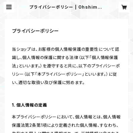
プライバシーポリシー | Ohshimay
a
プライバシーポリシー
当ショップは、お客様の個人情報保護の重要性について認
識し、個人情報の保護に関する法律（以下「個人情報保護
法」といいます。）を遵守すると共に、以下のプライバシーポ
リシー（以下「本プライバシーポリシー」といいます。）に従
い、適切な取扱い及び保護に努めます。
1. 個人情報の定義
本プライバシーポリシーにおいて、個人情報とは、個人情報
保護法第2条第1項により定義された個人情報、すなわち、