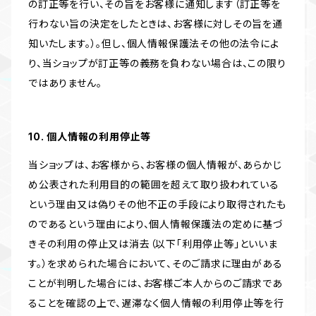
の訂正等を行い、その旨をお客様に通知します（訂正等を
行わない旨の決定をしたときは、お客様に対しその旨を通
知いたします。）。但し、個人情報保護法その他の法令によ
り、当ショップが訂正等の義務を負わない場合は、この限り
ではありません。
10. 個人情報の利用停止等
当ショップは、お客様から、お客様の個人情報が、あらかじ
め公表された利用目的の範囲を超えて取り扱われている
という理由又は偽りその他不正の手段により取得されたも
のであるという理由により、個人情報保護法の定めに基づ
きその利用の停止又は消去（以下「利用停止等」といいま
す。）を求められた場合において、そのご請求に理由がある
ことが判明した場合には、お客様ご本人からのご請求であ
ることを確認の上で、遅滞なく個人情報の利用停止等を行