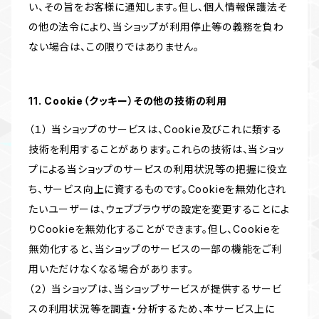
い、その旨をお客様に通知します。但し、個人情報保護法そ
の他の法令により、当ショップが利用停止等の義務を負わ
ない場合は、この限りではありません。
11. Cookie（クッキー）その他の技術の利用
（１） 当ショップのサービスは、Cookie及びこれに類する
技術を利用することがあります。これらの技術は、当ショッ
プによる当ショップのサービスの利用状況等の把握に役立
ち、サービス向上に資するものです。Cookieを無効化され
たいユーザーは、ウェブブラウザの設定を変更することによ
りCookieを無効化することができます。但し、Cookieを
無効化すると、当ショップのサービスの一部の機能をご利
用いただけなくなる場合があります。
（２） 当ショップは、当ショップサービスが提供するサービ
スの利用状況等を調査・分析するため、本サービス上に