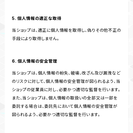
5. 個人情報の適正な取得
当ショップは、適正に個人情報を取得し、偽りその他不正の
手段により取得しません。
6. 個人情報の安全管理
当ショップは、個人情報の紛失、破壊、改ざん及び漏洩など
のリスクに対して、個人情報の安全管理が図られるよう、当
ショップの従業員に対し、必要かつ適切な監督を行います。
また、当ショップは、個人情報の取扱いの全部又は一部を
委託する場合は、委託先において個人情報の安全管理が
図られるよう、必要かつ適切な監督を行います。