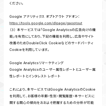
ください。
Google アナリティクス オプトアウト アドオン：
https://tools.google.com/dlpage/gaoptout
（３） 本サービスでは「Google Analyticsの広告向けの機
能」を有効にしており、下記の機能を利用し、広告やサイト
改善のためDoubleClick Cookieなどのサードパーティ
Cookieを利用しています。
Google Analyticsリマーケティング
Google Analyticsのユーザー属性レポートとユーザー属
性レポートとインタレスト レポート
これにより、本サービスではGoogle AnalyticsのCookie
を利用して、お客様の年齢・性別・閲覧履歴・本サービスに
関する関心の傾向をおおよそ把握するための分析が可能