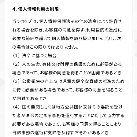
4. 個人情報利用の制限
当ショップは、個人情報保護法その他の法令により許容さ
れる場合を除き、お客様の同意を得ず、利用目的の達成に
必要な範囲を超えて個人情報を取り扱いません。但し、次
の場合はこの限りではありません。
（１） 法令に基づく場合
（２） 人の生命、身体又は財産の保護のために必要がある
場合であって、お客様の同意を得ることが困難であるとき
（３） 公衆衛生の向上又は児童の健全な育成の推進のため
に特に必要がある場合であって、お客様の同意を得ること
が困難であるとき
（４） 国の機関もしくは地方公共団体又はその委託を受け
た者が法令の定める事務を遂行することに対して協力する
必要がある場合であって、お客様の同意を得ることにより
当該事務の遂行に支障を及ぼすおそれがあるとき