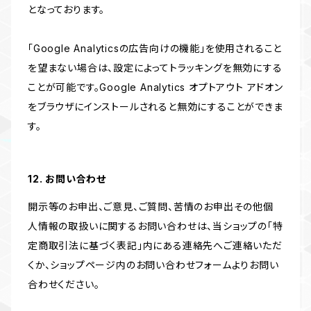
となっております。
「Google Analyticsの広告向けの機能」を使用されること
を望まない場合は、設定によってトラッキングを無効にする
ことが可能です。Google Analytics オプトアウト アドオン
をブラウザにインストールされると無効にすることができま
す。
12. お問い合わせ
開示等のお申出、ご意見、ご質問、苦情のお申出その他個
人情報の取扱いに関するお問い合わせは、当ショップの「特
定商取引法に基づく表記」内にある連絡先へご連絡いただ
くか、ショップページ内のお問い合わせフォームよりお問い
合わせください。