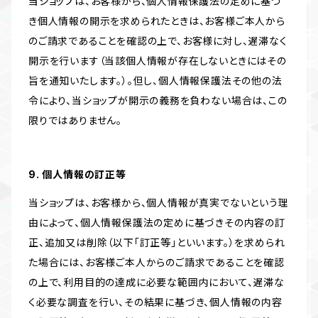
当ショップは、お客様から、個人情報保護法の定めに基づ
き個人情報の開示を求められたときは、お客様ご本人から
のご請求であることを確認の上で、お客様に対し、遅滞なく
開示を行います（当該個人情報が存在しないときにはその
旨を通知いたします。）。但し、個人情報保護法その他の法
令により、当ショップが開示の義務を負わない場合は、この
限りではありません。
9. 個人情報の訂正等
当ショップは、お客様から、個人情報が真実でないという理
由によって、個人情報保護法の定めに基づきその内容の訂
正、追加又は削除（以下「訂正等」といいます。）を求められ
た場合には、お客様ご本人からのご請求であることを確認
の上で、利用目的の達成に必要な範囲内において、遅滞な
く必要な調査を行い、その結果に基づき、個人情報の内容