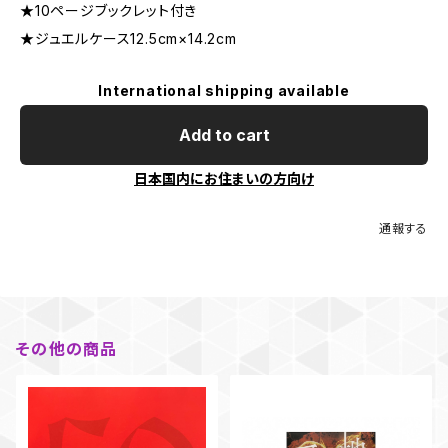
★10ページブックレット付き
★ジュエルケース12.5cm×14.2cm
International shipping available
Add to cart
日本国内にお住まいの方向け
通報する
その他の商品