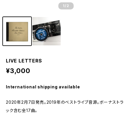
1
/2
LIVE LETTERS
¥3,000
International shipping available
2020年2月7日発売。2019年のベストライブ音源。ボーナストラ
ック含む全17曲。