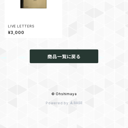
LIVE LETTERS
¥3,000
商品一覧に戻る
© Ohshimaya
Powered by