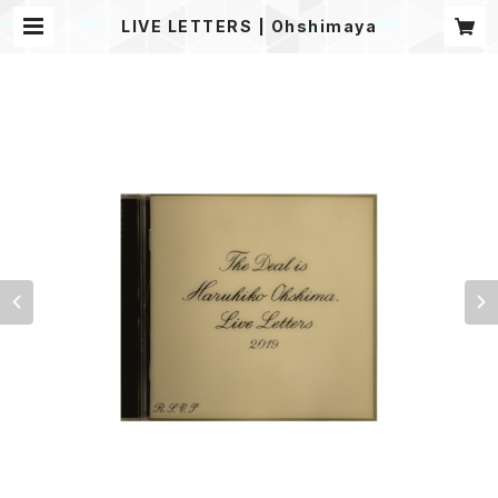
LIVE LETTERS | Ohshimaya